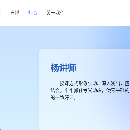
库
直播
师资
关于我们
杨讲师
授课方式形象生动、深入浅出，擅
结合，牢牢抓住考试动态，使零基础的
的一致好评。