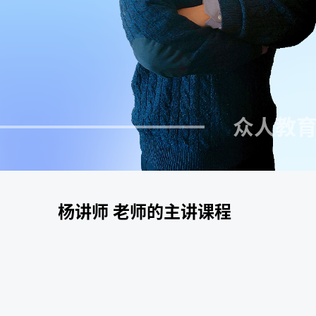
众人教育学院
杨讲师 老师的主讲课程