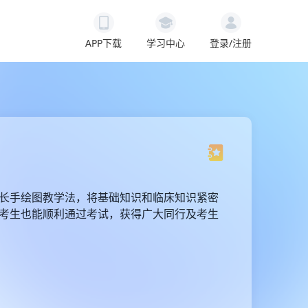
APP下载
学习中心
登录/注册
长手绘图教学法，将基础知识和临床知识紧密
考生也能顺利通过考试，获得广大同行及考生